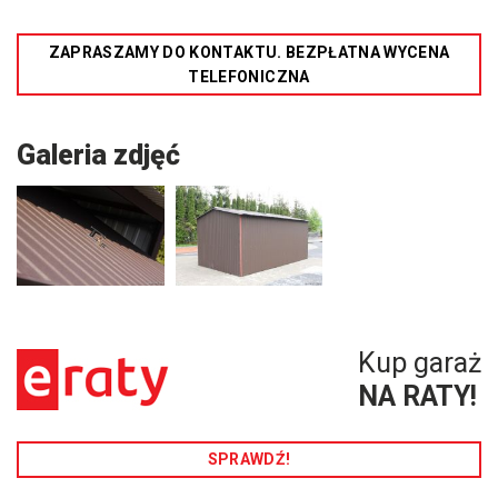
ZAPRASZAMY DO KONTAKTU. BEZPŁATNA WYCENA
TELEFONICZNA
Galeria zdjęć
Kup garaż
NA RATY!
SPRAWDŹ!