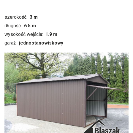
szerokość:
3 m
długość:
6.5 m
wysokość wejścia:
1.9 m
garaż:
jednostanowiskowy