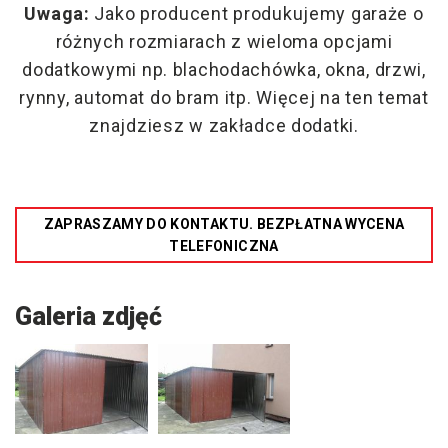
Uwaga:
Jako producent produkujemy garaże o
różnych rozmiarach z wieloma opcjami
dodatkowymi np. blachodachówka, okna, drzwi,
rynny, automat do bram itp. Więcej na ten temat
znajdziesz w zakładce dodatki.
ZAPRASZAMY DO KONTAKTU. BEZPŁATNA WYCENA
TELEFONICZNA
Galeria zdjęć