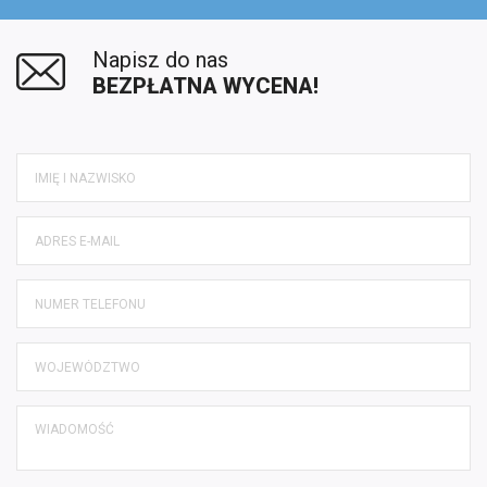
Napisz do nas
BEZPŁATNA WYCENA!