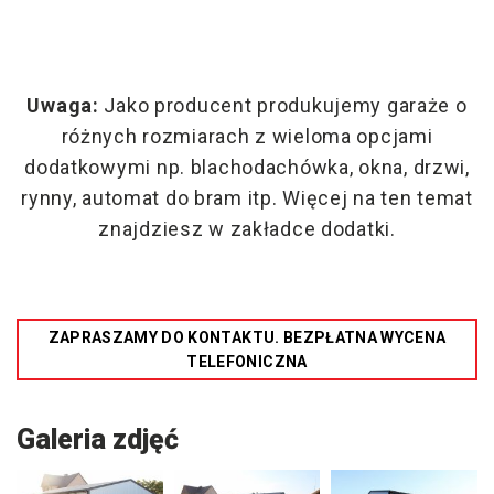
Uwaga:
Jako producent produkujemy garaże o
różnych rozmiarach z wieloma opcjami
dodatkowymi np. blachodachówka, okna, drzwi,
rynny, automat do bram itp. Więcej na ten temat
znajdziesz w zakładce dodatki.
ZAPRASZAMY DO KONTAKTU. BEZPŁATNA WYCENA
TELEFONICZNA
Galeria zdjęć