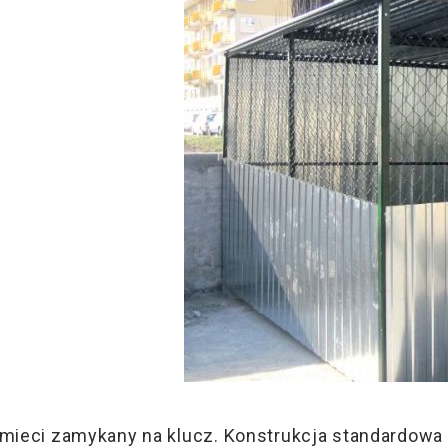
ieci zamykany na klucz. Konstrukcja standardowa