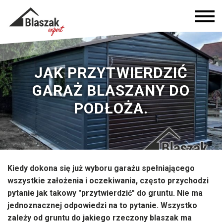
JAK PRZYTWIERDZIĆ
GARAŻ BLASZANY DO
PODŁOŻA.
Kiedy dokona się już wyboru garażu spełniającego
wszystkie założenia i oczekiwania, często przychodzi
pytanie jak takowy "przytwierdzić" do gruntu. Nie ma
jednoznacznej odpowiedzi na to pytanie. Wszystko
zależy od gruntu do jakiego rzeczony blaszak ma