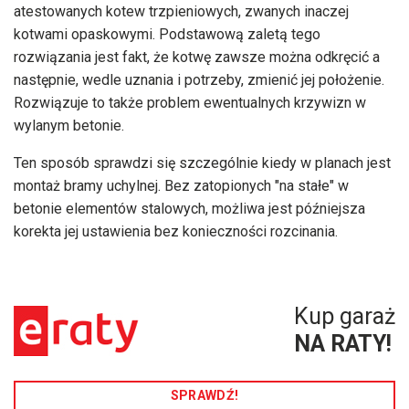
atestowanych kotew trzpieniowych, zwanych inaczej
kotwami opaskowymi. Podstawową zaletą tego
rozwiązania jest fakt, że kotwę zawsze można odkręcić a
następnie, wedle uznania i potrzeby, zmienić jej położenie.
Rozwiązuje to także problem ewentualnych krzywizn w
wylanym betonie.
Ten sposób sprawdzi się szczególnie kiedy w planach jest
montaż bramy uchylnej. Bez zatopionych "na stałe" w
betonie elementów stalowych, możliwa jest późniejsza
korekta jej ustawienia bez konieczności rozcinania.
Kup garaż
NA RATY!
SPRAWDŹ!