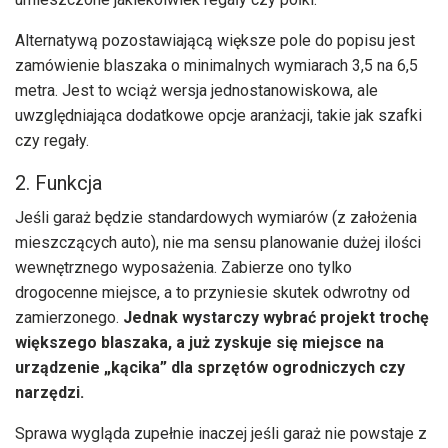
Alternatywą pozostawiającą większe pole do popisu jest
zamówienie blaszaka o minimalnych wymiarach 3,5 na 6,5
metra. Jest to wciąż wersja jednostanowiskowa, ale
uwzględniająca dodatkowe opcje aranżacji, takie jak szafki
czy regały.
2. Funkcja
Jeśli garaż będzie standardowych wymiarów (z założenia
mieszczących auto), nie ma sensu planowanie dużej ilości
wewnętrznego wyposażenia. Zabierze ono tylko
drogocenne miejsce, a to przyniesie skutek odwrotny od
zamierzonego.
Jednak wystarczy wybrać projekt trochę
większego blaszaka, a już zyskuje się miejsce na
urządzenie „kącika” dla sprzętów ogrodniczych czy
narzędzi.
Sprawa wygląda zupełnie inaczej jeśli garaż nie powstaje z