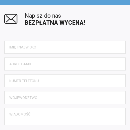
Napisz do nas
BEZPŁATNA WYCENA!