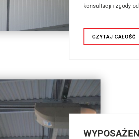
konsultacji i zgody 
CZYTAJ CAŁOŚĆ
WYPOSAŻEN