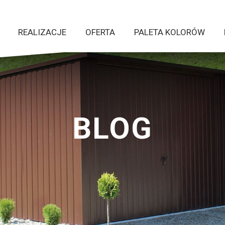
REALIZACJE
OFERTA
PALETA KOLORÓW
BLOG