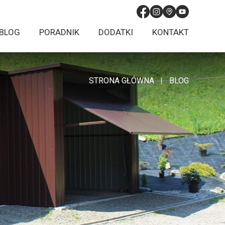
BLOG
PORADNIK
DODATKI
KONTAKT
STRONA GŁÓWNA
BLOG