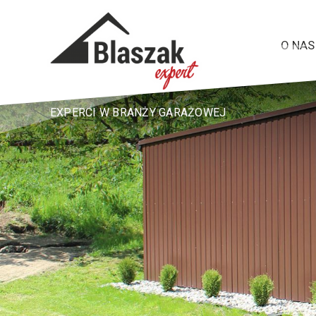
O NAS
EXPERCI W BRANŻY GARAŻOWEJ